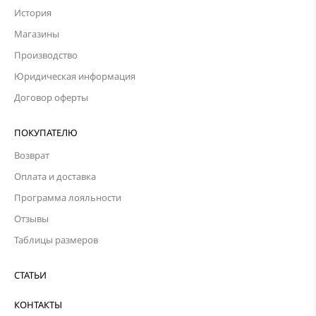
История
Магазины
Производство
Юридическая информация
Договор оферты
ПОКУПАТЕЛЮ
Возврат
Оплата и доставка
Программа лояльности
Отзывы
Таблицы размеров
СТАТЬИ
КОНТАКТЫ