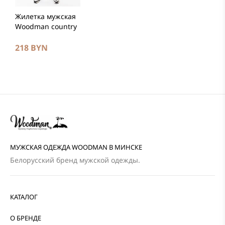
Жилетка мужская
Woodman country
218 BYN
МУЖСКАЯ ОДЕЖДА WOODMAN В МИНСКЕ
Белорусский бренд мужской одежды.
КАТАЛОГ
О БРЕНДЕ