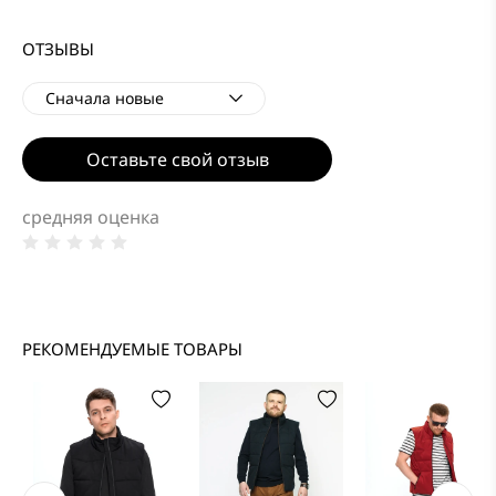
ОТЗЫВЫ
Сначала новые
Оставьте свой отзыв
Сначала новые
Сначала старые
средняя оценка
РЕКОМЕНДУЕМЫЕ ТОВАРЫ