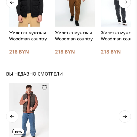
Жилетка мужская
Жилетка мужская
Жилетка мужска
Woodman country
Woodman country
Woodman countr
218 BYN
218 BYN
218 BYN
ВЫ НЕДАВНО СМОТРЕЛИ
new